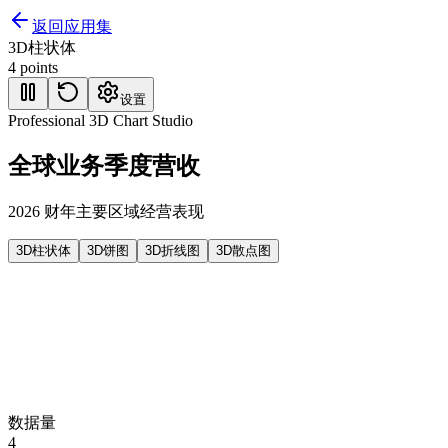
返回应用集
3D柱状体
4
points
设置
Professional 3D Chart Studio
全球业务季度营收
2026 财年主要区域经营表现
3D柱状体
3D饼图
3D折线图
3D散点图
数据量
4